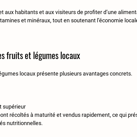
t aux habitants et aux visiteurs de profiter d’une aliment
vitamines et minéraux, tout en soutenant l’économie locale
s fruits et légumes locaux
 légumes locaux présente plusieurs avantages concrets.  
t supérieur
ont récoltés à maturité et vendus rapidement, ce qui prés
és nutritionnelles.  