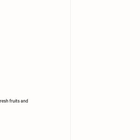
resh fruits and 