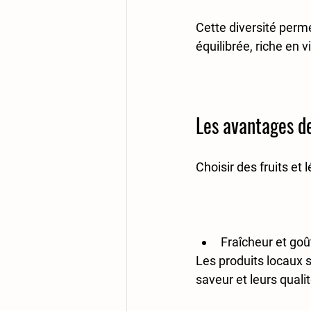
Cette diversité perme
équilibrée, riche en 
Les avantages de
Choisir des fruits et
Fraîcheur et goû
Les produits locaux s
saveur et leurs qualit