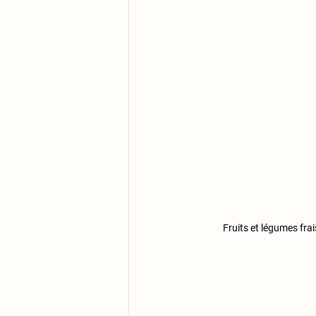
Fruits et légumes frai