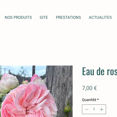
NOS PRODUITS
GITE
PRESTATIONS
ACTUALITES
Eau de ros
Prix
7,00 €
Quantité
*