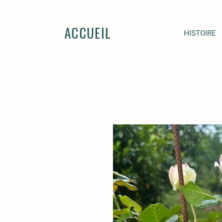
ACCUEIL
HISTOIRE